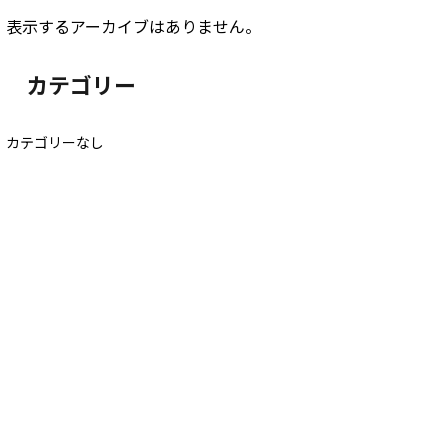
表示するアーカイブはありません。
カテゴリー
カテゴリーなし