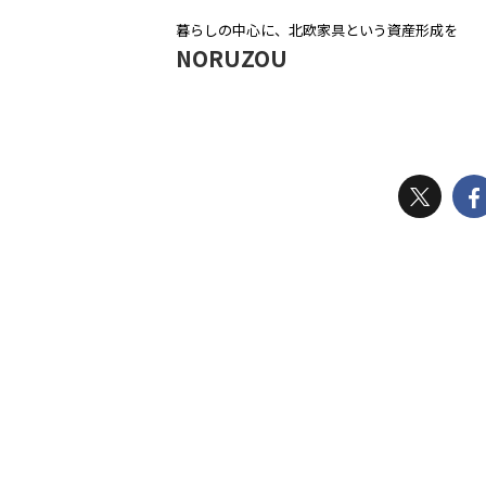
暮らしの中心に、北欧家具という資産形成を
NORUZOU