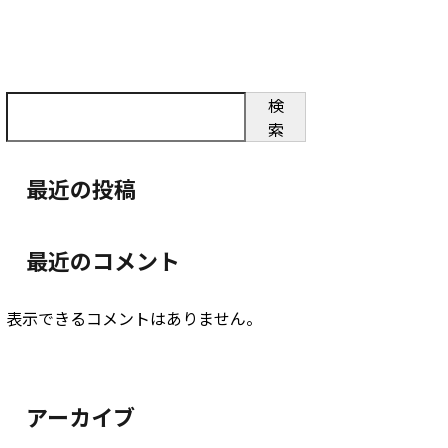
検
索
最近の投稿
最近のコメント
表示できるコメントはありません。
アーカイブ